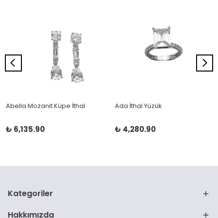
Abella Mozanit Küpe İthal
Ada İthal Yüzük
₺ 6,135.90
₺ 4,280.90
Kategoriler
Hakkımızda