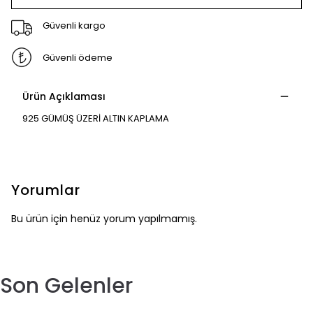
Güvenli kargo
Güvenli ödeme
Ürün Açıklaması
925 GÜMÜŞ ÜZERİ ALTIN KAPLAMA
Yorumlar
Bu ürün için henüz yorum yapılmamış.
Son Gelenler