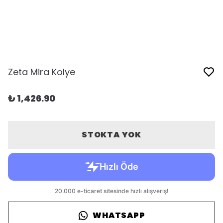
Zeta Mira Kolye
₺ 1,426.90
STOKTA YOK
WHATSAPP