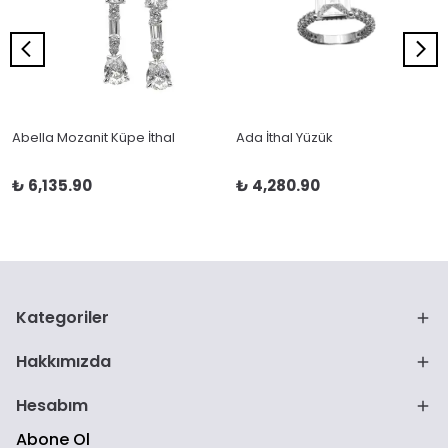
Abella Mozanit Küpe İthal
Ada İthal Yüzük
₺ 6,135.90
₺ 4,280.90
Kategoriler
Hakkımızda
Hesabım
Abone Ol