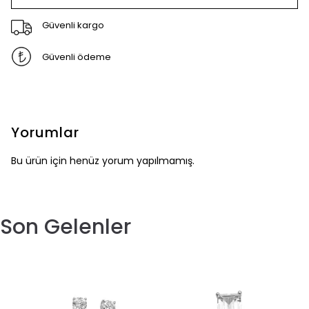
Güvenli kargo
Güvenli ödeme
Yorumlar
Bu ürün için henüz yorum yapılmamış.
Son Gelenler