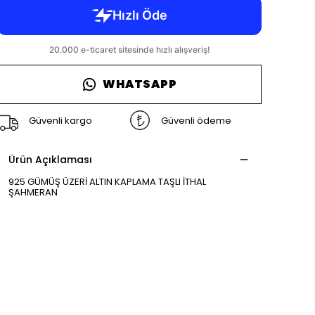
WHATSAPP
Güvenli kargo
Güvenli ödeme
Ürün Açıklaması
925 GÜMÜŞ ÜZERİ ALTIN KAPLAMA TAŞLI İTHAL
ŞAHMERAN