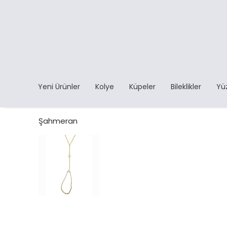
Yeni Ürünler
Kolye
Küpeler
Bileklikler
Yü
Şahmeran