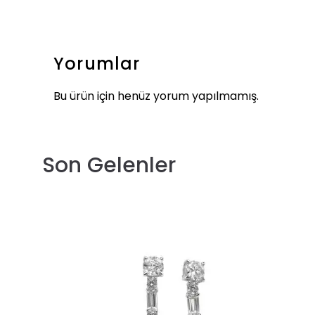
Yorumlar
Bu ürün için henüz yorum yapılmamış.
Son Gelenler