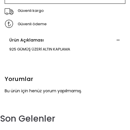
Güvenli kargo
Güvenli ödeme
Ürün Açıklaması
925 GÜMÜŞ ÜZERİ ALTIN KAPLAMA
Yorumlar
Bu ürün için henüz yorum yapılmamış.
Son Gelenler