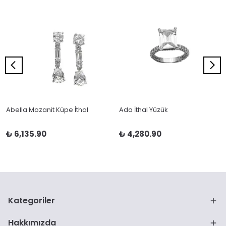
Abella Mozanit Küpe İthal
Ada İthal Yüzük
₺ 6,135.90
₺ 4,280.90
Kategoriler
Hakkımızda