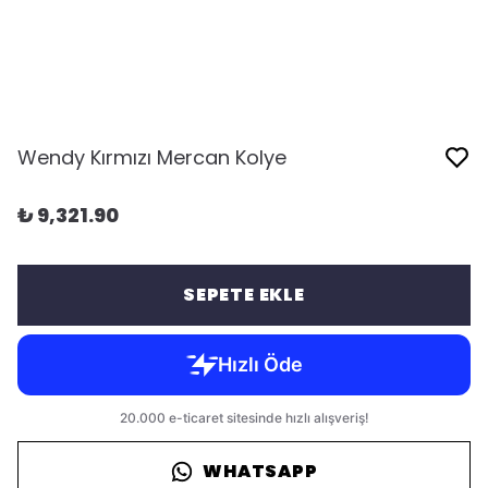
Wendy Kırmızı Mercan Kolye
₺ 9,321.90
SEPETE EKLE
WHATSAPP