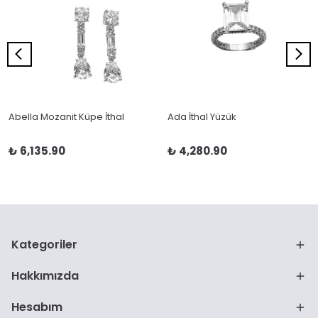
Abella Mozanit Küpe İthal
Ada İthal Yüzük
₺ 6,135.90
₺ 4,280.90
Kategoriler
Hakkımızda
Hesabım