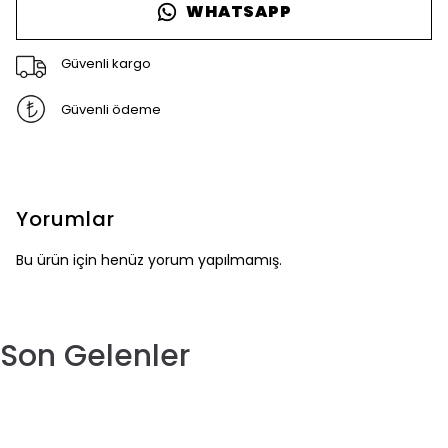
WHATSAPP
Güvenli kargo
Güvenli ödeme
Yorumlar
Bu ürün için henüz yorum yapılmamış.
Son Gelenler