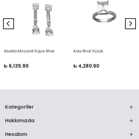
Abella Mozanit Küpe İthal
Ada İthal Yüzük
₺ 6,135.90
₺ 4,280.90
Kategoriler
Hakkımızda
Hesabım