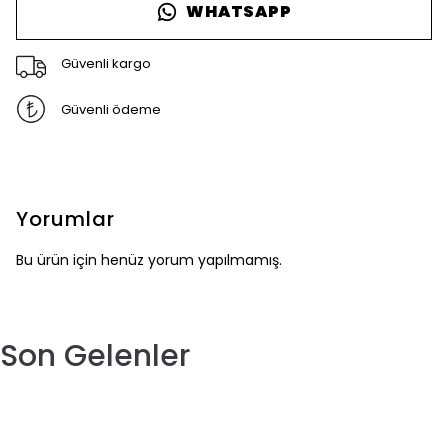
WHATSAPP
Güvenli kargo
Güvenli ödeme
Yorumlar
Bu ürün için henüz yorum yapılmamış.
Son Gelenler