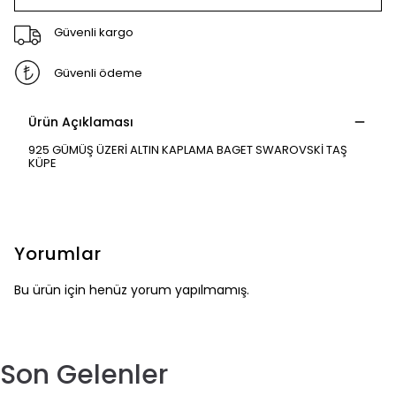
Güvenli kargo
Güvenli ödeme
Ürün Açıklaması
925 GÜMÜŞ ÜZERİ ALTIN KAPLAMA BAGET SWAROVSKİ TAŞ
KÜPE
Yorumlar
Bu ürün için henüz yorum yapılmamış.
Son Gelenler