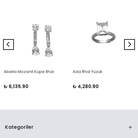
Abella Mozanit Küpe İthal
Ada İthal Yüzük
₺ 6,135.90
₺ 4,280.90
Kategoriler