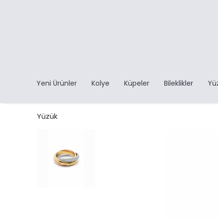
Yeni Ürünler
Kolye
Küpeler
Bileklikler
Yü
Yüzük