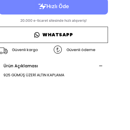
WHATSAPP
Güvenli kargo
Güvenli ödeme
Ürün Açıklaması
925 GÜMÜŞ ÜZERİ ALTIN KAPLAMA