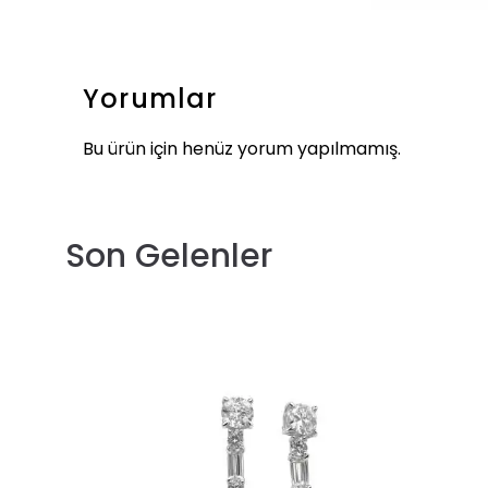
Yorumlar
Bu ürün için henüz yorum yapılmamış.
Son Gelenler