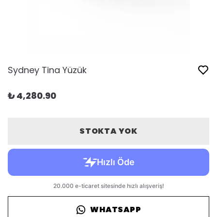
Sydney Tina Yüzük
₺ 4,280.90
STOKTA YOK
WHATSAPP