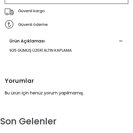
Güvenli kargo
Güvenli ödeme
Ürün Açıklaması
925 GÜMÜŞ ÜZERİ ALTIN KAPLAMA
Yorumlar
Bu ürün için henüz yorum yapılmamış.
Son Gelenler