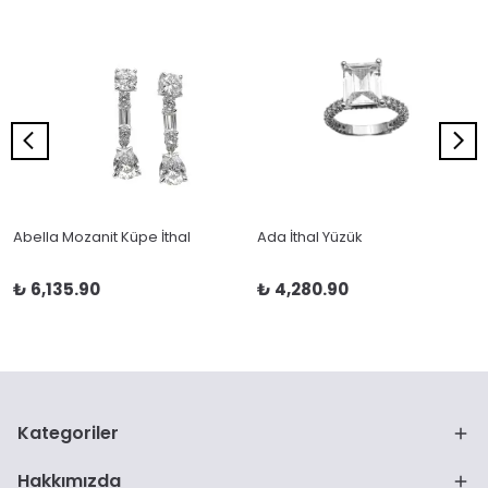
Abella Mozanit Küpe İthal
Ada İthal Yüzük
₺ 6,135.90
₺ 4,280.90
Kategoriler
Hakkımızda