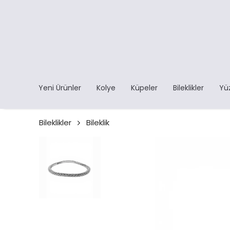
Yeni Ürünler
Kolye
Küpeler
Bileklikler
Yü
Bileklikler
Bileklik