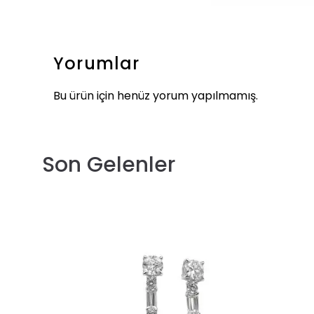
Yorumlar
Bu ürün için henüz yorum yapılmamış.
Son Gelenler