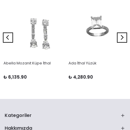
Abella Mozanit Küpe İthal
Ada İthal Yüzük
₺ 6,135.90
₺ 4,280.90
Kategoriler
Hakkımızda