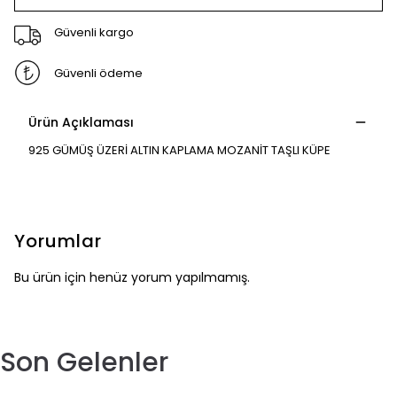
Güvenli kargo
Güvenli ödeme
Ürün Açıklaması
925 GÜMÜŞ ÜZERİ ALTIN KAPLAMA MOZANİT TAŞLI KÜPE
Yorumlar
Bu ürün için henüz yorum yapılmamış.
Son Gelenler