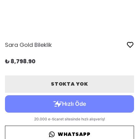
Sara Gold Bileklik
₺ 8,798.90
STOKTA YOK
WHATSAPP