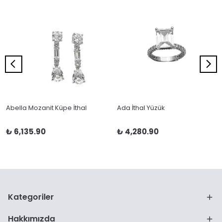
Abella Mozanit Küpe İthal
Ada İthal Yüzük
₺ 6,135.90
₺ 4,280.90
Kategoriler
Hakkımızda