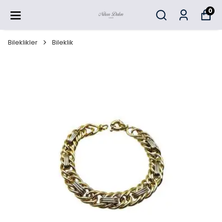
0
Bileklikler
Bileklik