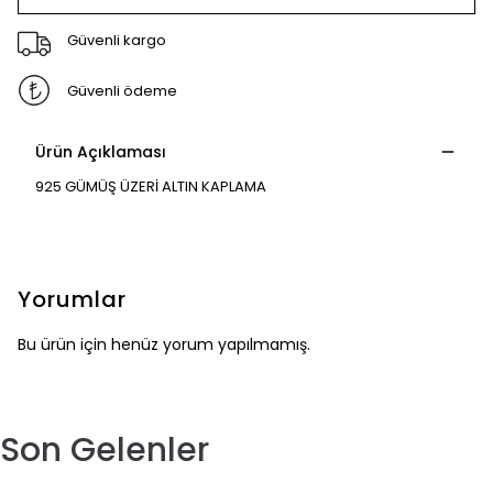
Güvenli kargo
Güvenli ödeme
Ürün Açıklaması
925 GÜMÜŞ ÜZERİ ALTIN KAPLAMA
Yorumlar
Bu ürün için henüz yorum yapılmamış.
Son Gelenler