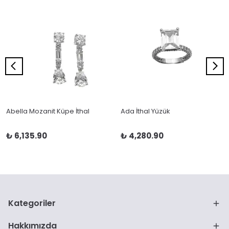
Abella Mozanit Küpe İthal
Ada İthal Yüzük
₺ 6,135.90
₺ 4,280.90
Kategoriler
Hakkımızda