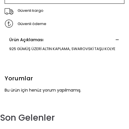
Güvenli kargo
Güvenli ödeme
Ürün Açıklaması
925 GÜMÜŞ ÜZERİ ALTIN KAPLAMA, SWAROVSKİ TAŞLI KOLYE
Yorumlar
Bu ürün için henüz yorum yapılmamış.
Son Gelenler