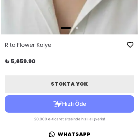
Rita Flower Kolye
₺ 5,659.90
STOKTA YOK
WHATSAPP