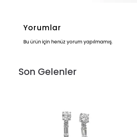
Yorumlar
Bu ürün için henüz yorum yapılmamış.
Son Gelenler