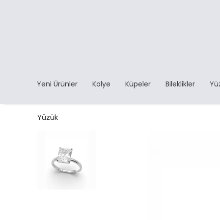
Yeni Ürünler
Kolye
Küpeler
Bileklikler
Yü
Yüzük