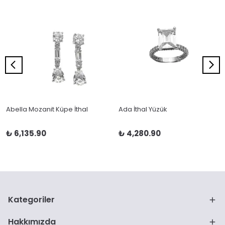
Abella Mozanit Küpe İthal
Ada İthal Yüzük
₺ 6,135.90
₺ 4,280.90
Kategoriler
Hakkımızda