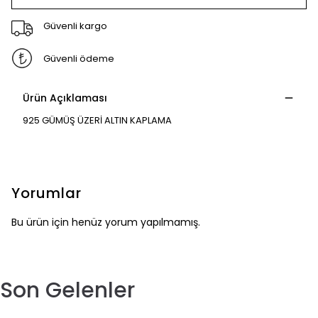
Güvenli kargo
Güvenli ödeme
Ürün Açıklaması
925 GÜMÜŞ ÜZERİ ALTIN KAPLAMA
Yorumlar
Bu ürün için henüz yorum yapılmamış.
Son Gelenler