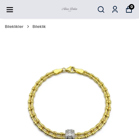
0
Bileklikler
Bileklik