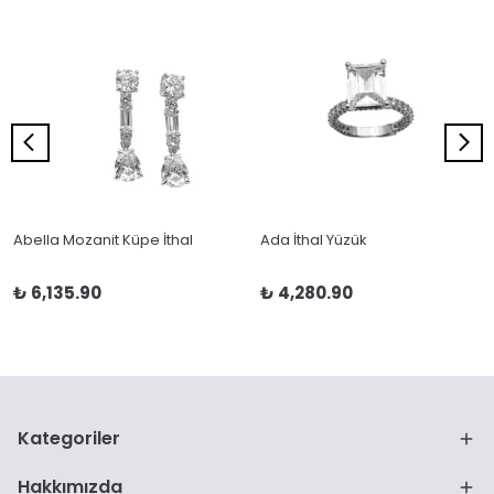
Abella Mozanit Küpe İthal
Ada İthal Yüzük
₺ 6,135.90
₺ 4,280.90
Kategoriler
Hakkımızda