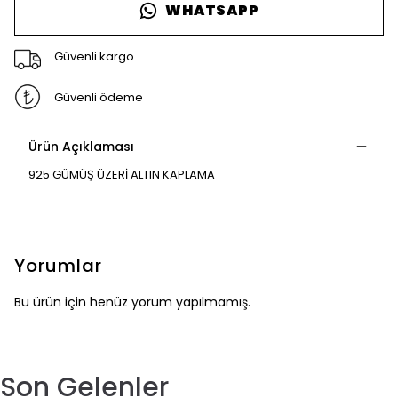
WHATSAPP
Güvenli kargo
Güvenli ödeme
Ürün Açıklaması
925 GÜMÜŞ ÜZERİ ALTIN KAPLAMA
Yorumlar
Bu ürün için henüz yorum yapılmamış.
Son Gelenler