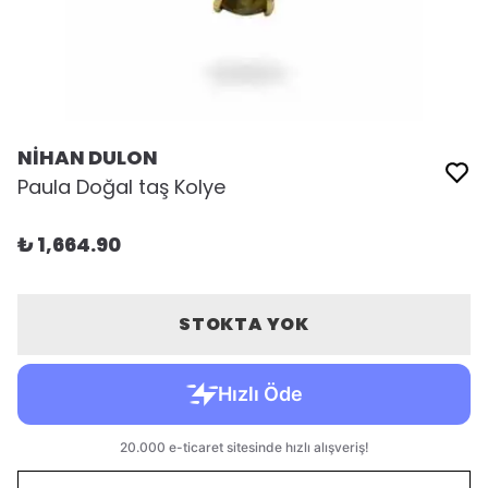
NİHAN DULON
Paula Doğal taş Kolye
₺ 1,664.90
STOKTA YOK