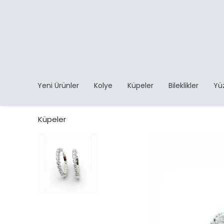
Yeni Ürünler
Kolye
Küpeler
Bileklikler
Yü
Küpeler