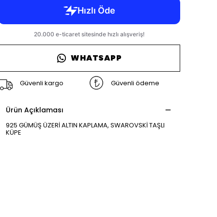
WHATSAPP
Güvenli kargo
Güvenli ödeme
Ürün Açıklaması
925 GÜMÜŞ ÜZERİ ALTIN KAPLAMA, SWAROVSKİ TAŞLI
KÜPE