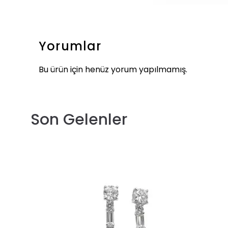
Yorumlar
Bu ürün için henüz yorum yapılmamış.
Son Gelenler