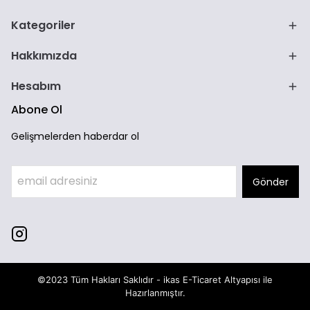
Kategoriler
Hakkımızda
Hesabım
Abone Ol
Gelişmelerden haberdar ol
Gönder
©2023 Tüm Hakları Saklıdır - ikas E-Ticaret
Altyapısı ile
Hazırlanmıştır.