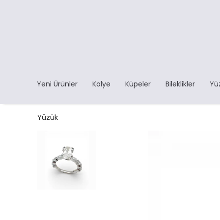
Yeni Ürünler
Kolye
Küpeler
Bileklikler
Yü
Yüzük