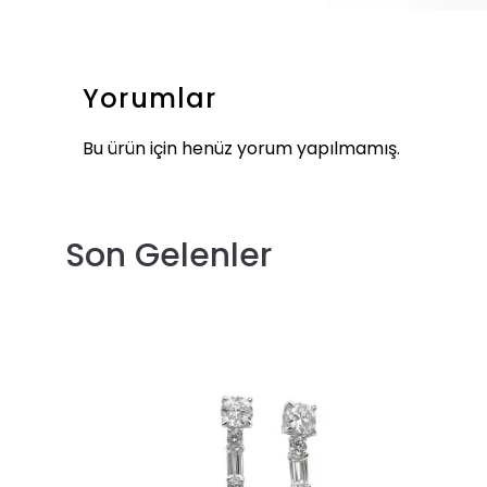
Yorumlar
Bu ürün için henüz yorum yapılmamış.
Son Gelenler