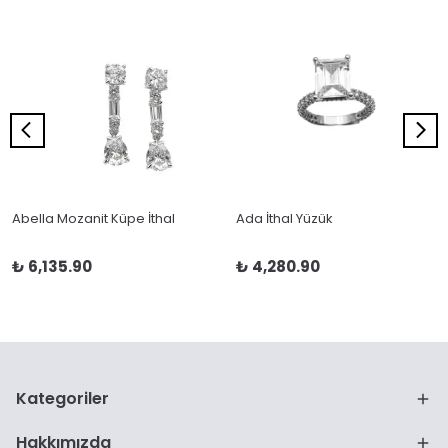
Abella Mozanit Küpe İthal
Ada İthal Yüzük
₺ 6,135.90
₺ 4,280.90
Kategoriler
Hakkımızda