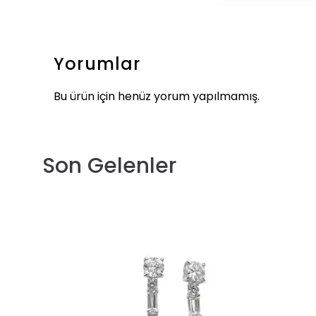
Yorumlar
Bu ürün için henüz yorum yapılmamış.
Son Gelenler