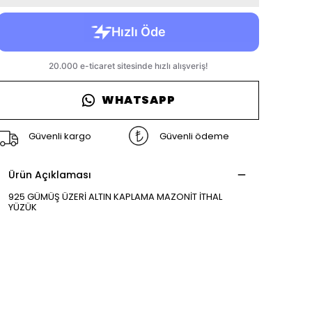
WHATSAPP
Güvenli kargo
Güvenli ödeme
Ürün Açıklaması
925 GÜMÜŞ ÜZERİ ALTIN KAPLAMA MAZONİT İTHAL
YÜZÜK