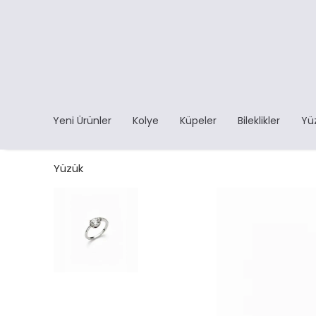
Yeni Ürünler
Kolye
Küpeler
Bileklikler
Yü
Yüzük