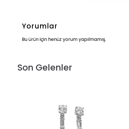
Yorumlar
Bu ürün için henüz yorum yapılmamış.
Son Gelenler