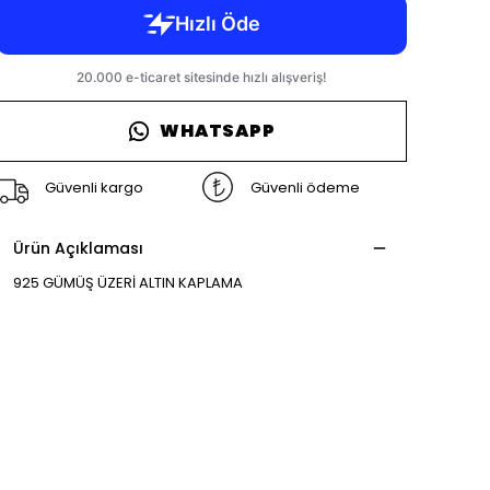
WHATSAPP
Güvenli kargo
Güvenli ödeme
Ürün Açıklaması
925 GÜMÜŞ ÜZERİ ALTIN KAPLAMA