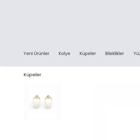
Yeni Ürünler
Kolye
Küpeler
Bileklikler
Yü
Küpeler