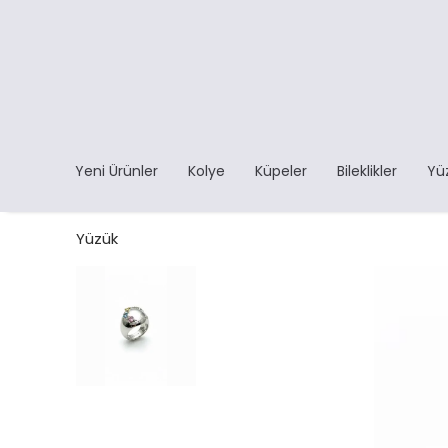
Yeni Ürünler
Kolye
Küpeler
Bileklikler
Yü
Yüzük