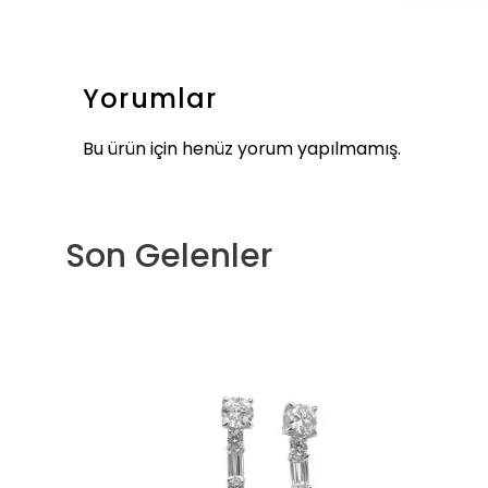
Yorumlar
Bu ürün için henüz yorum yapılmamış.
Son Gelenler