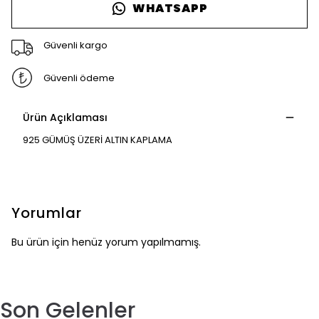
WHATSAPP
Güvenli kargo
Güvenli ödeme
Ürün Açıklaması
925 GÜMÜŞ ÜZERİ ALTIN KAPLAMA
Yorumlar
Bu ürün için henüz yorum yapılmamış.
Son Gelenler