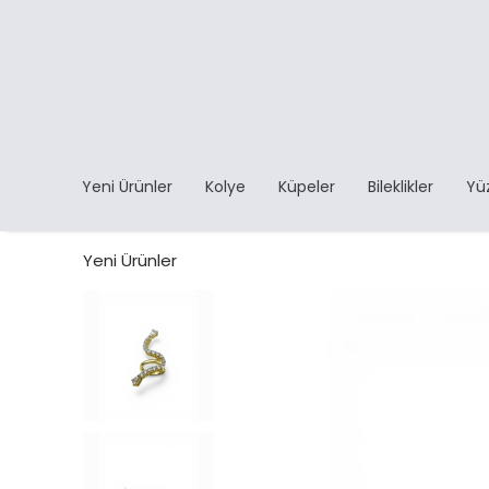
Yeni Ürünler
Kolye
Küpeler
Bileklikler
Yü
Yeni Ürünler