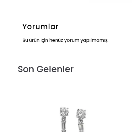
Yorumlar
Bu ürün için henüz yorum yapılmamış.
Son Gelenler