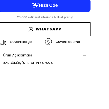
WHATSAPP
Güvenli kargo
Güvenli ödeme
Ürün Açıklaması
925 GÜMÜŞ ÜZERİ ALTIN KAPAMA