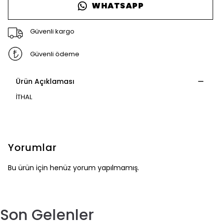
WHATSAPP
Güvenli kargo
Güvenli ödeme
Ürün Açıklaması
İTHAL
Yorumlar
Bu ürün için henüz yorum yapılmamış.
Son Gelenler