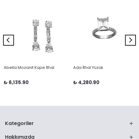
Abella Mozanit Küpe İthal
Ada İthal Yüzük
₺ 6,135.90
₺ 4,280.90
Kategoriler
Hakkımızda