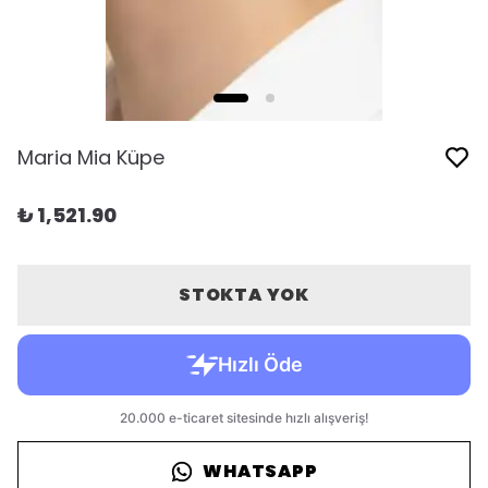
Maria Mia Küpe
₺ 1,521.90
STOKTA YOK
WHATSAPP