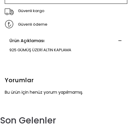
Güvenli kargo
Güvenli ödeme
Ürün Açıklaması
925 GÜMÜŞ ÜZERİ ALTIN KAPLAMA
Yorumlar
Bu ürün için henüz yorum yapılmamış.
Son Gelenler