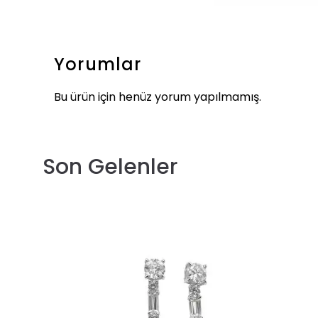
Yorumlar
Bu ürün için henüz yorum yapılmamış.
Son Gelenler