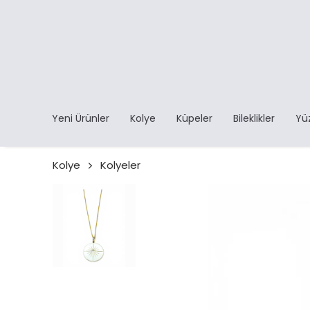
Yeni Ürünler
Kolye
Küpeler
Bileklikler
Yü
Kolye
Kolyeler