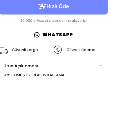
WHATSAPP
Güvenli kargo
Güvenli ödeme
Ürün Açıklaması
925 GÜMÜŞ ÜZERİ ALTIN KAPLAMA