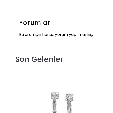
Yorumlar
Bu ürün için henüz yorum yapılmamış.
Son Gelenler