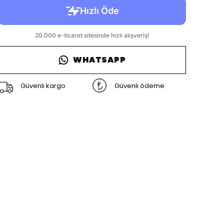
WHATSAPP
Güvenli kargo
Güvenli ödeme