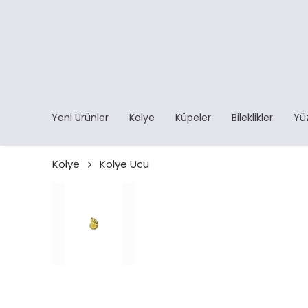
Yeni Ürünler
Kolye
Küpeler
Bileklikler
Yü
Kolye
Kolye Ucu