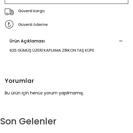
Güvenli kargo
Güvenli ödeme
Ürün Açıklaması
925 GÜMÜŞ ÜZERİ KAPLAMA ZİRKON TAŞ KÜPE
Yorumlar
Bu ürün için henüz yorum yapılmamış.
Son Gelenler