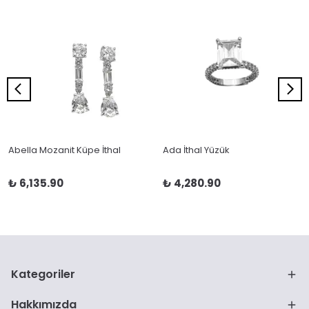
Abella Mozanit Küpe İthal
Ada İthal Yüzük
₺ 6,135.90
₺ 4,280.90
Kategoriler
Hakkımızda