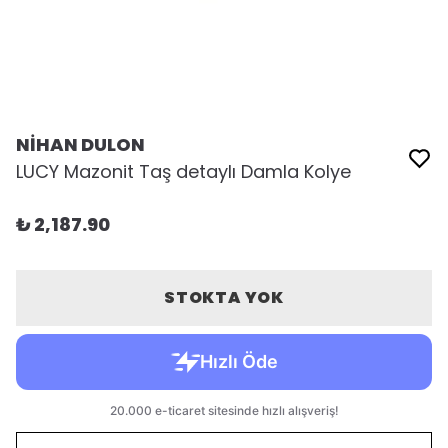
NİHAN DULON
LUCY Mazonit Taş detaylı Damla Kolye
₺ 2,187.90
STOKTA YOK