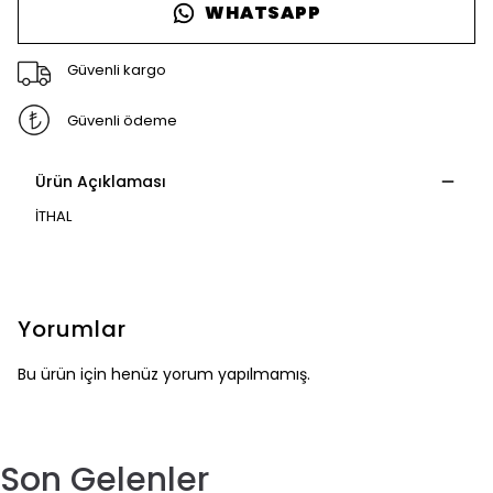
WHATSAPP
Güvenli kargo
Güvenli ödeme
Ürün Açıklaması
İTHAL
Yorumlar
Bu ürün için henüz yorum yapılmamış.
Son Gelenler