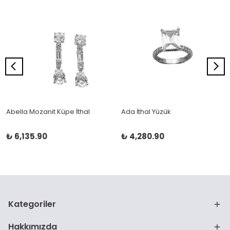
Abella Mozanit Küpe İthal
Ada İthal Yüzük
₺ 6,135.90
₺ 4,280.90
Kategoriler
Hakkımızda