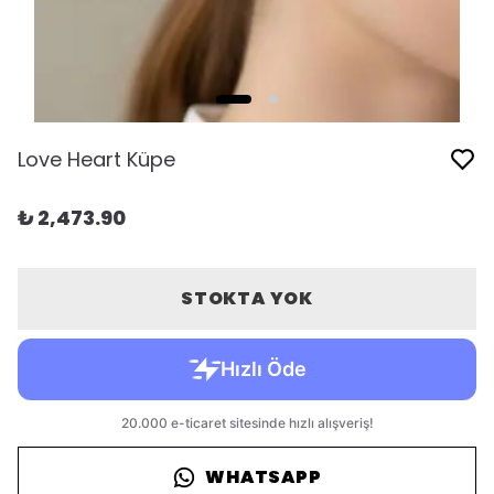
Love Heart Küpe
₺ 2,473.90
STOKTA YOK
WHATSAPP