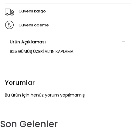
Güvenli kargo
Güvenli ödeme
Ürün Açıklaması
925 GÜMÜŞ ÜZERİ ALTIN KAPLAMA
Yorumlar
Bu ürün için henüz yorum yapılmamış.
Son Gelenler