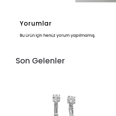
Yorumlar
Bu ürün için henüz yorum yapılmamış.
Son Gelenler