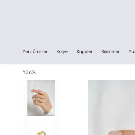
Yeni Ürünler
Kolye
Küpeler
Bileklikler
Yü
Yüzük