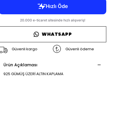
WHATSAPP
Güvenli kargo
Güvenli ödeme
Ürün Açıklaması
925 GÜMÜŞ ÜZERİ ALTIN KAPLAMA