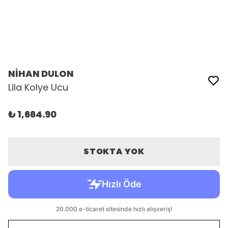
NİHAN DULON
Lila Kolye Ucu
₺ 1,664.90
STOKTA YOK