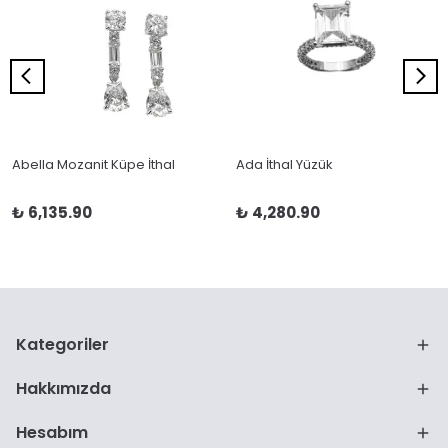
Abella Mozanit Küpe İthal
Ada İthal Yüzük
₺ 6,135.90
₺ 4,280.90
Kategoriler
Hakkımızda
Hesabım