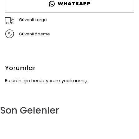
WHATSAPP
Güvenli kargo
Güvenli ödeme
Yorumlar
Bu ürün için henüz yorum yapılmamış.
Son Gelenler