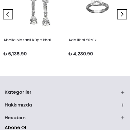
Abella Mozanit Küpe İthal
Ada İthal Yüzük
₺ 6,135.90
₺ 4,280.90
Kategoriler
Hakkımızda
Hesabım
Abone Ol