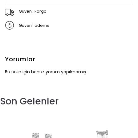
Güvenli kargo
Güvenli ödeme
Yorumlar
Bu ürün için henüz yorum yapılmamış.
Son Gelenler