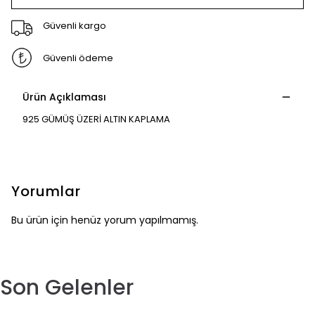
Güvenli kargo
Güvenli ödeme
Ürün Açıklaması
925 GÜMÜŞ ÜZERİ ALTIN KAPLAMA
Yorumlar
Bu ürün için henüz yorum yapılmamış.
Son Gelenler