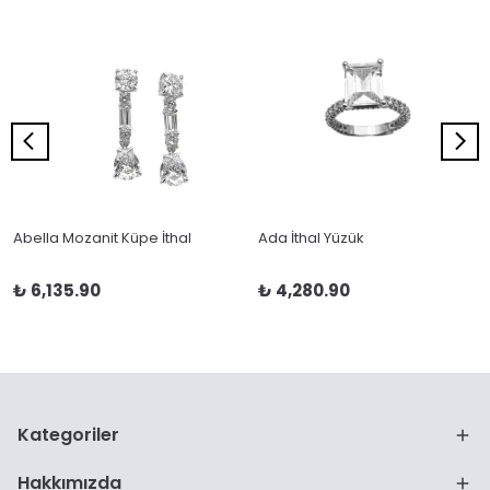
Abella Mozanit Küpe İthal
Ada İthal Yüzük
₺ 6,135.90
₺ 4,280.90
Kategoriler
Hakkımızda