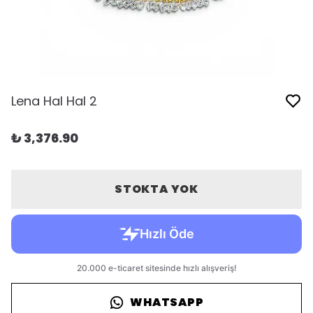
Lena Hal Hal 2
₺ 3,376.90
STOKTA YOK
WHATSAPP