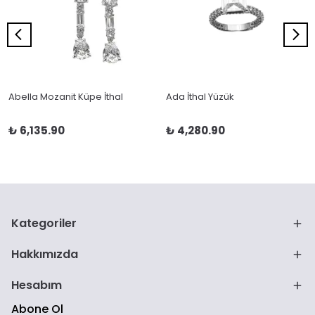
Abella Mozanit Küpe İthal
Ada İthal Yüzük
₺ 6,135.90
₺ 4,280.90
Kategoriler
Hakkımızda
Hesabım
Abone Ol