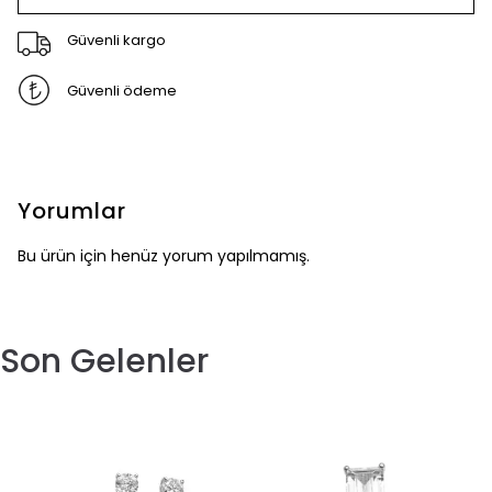
Güvenli kargo
Güvenli ödeme
Yorumlar
Bu ürün için henüz yorum yapılmamış.
Son Gelenler