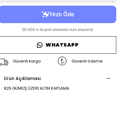
WHATSAPP
Güvenli kargo
Güvenli ödeme
Ürün Açıklaması
925 GÜMÜŞ ÜZERİ ALTIN KAPLAMA