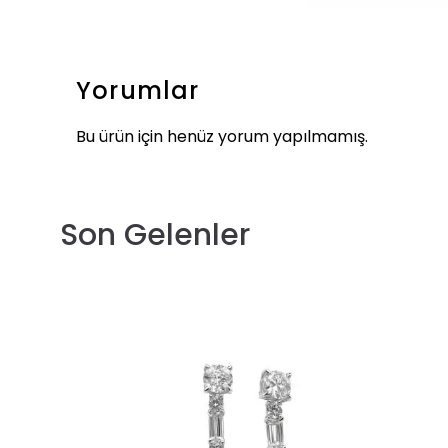
Yorumlar
Bu ürün için henüz yorum yapılmamış.
Son Gelenler