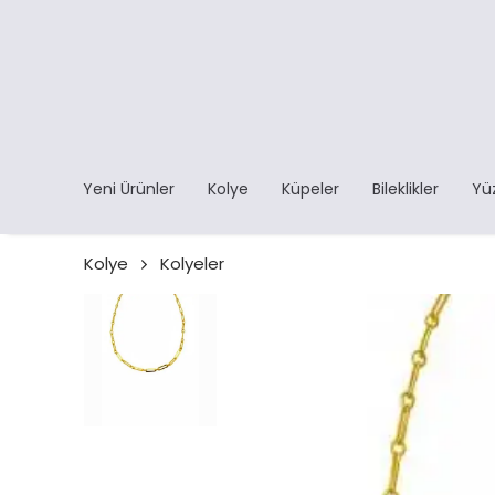
Yeni Ürünler
Kolye
Küpeler
Bileklikler
Yü
Kolye
Kolyeler