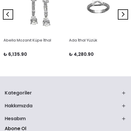
Abella Mozanit Küpe İthal
Ada İthal Yüzük
₺ 6,135.90
₺ 4,280.90
Kategoriler
Hakkımızda
Hesabım
Abone Ol