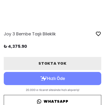
Joy 3 Bembe Taşlı Bileklik
₺ 4,375.90
STOKTA YOK
WHATSAPP