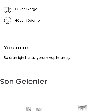
Güvenli kargo
Güvenli ödeme
Yorumlar
Bu ürün için henüz yorum yapılmamış.
Son Gelenler