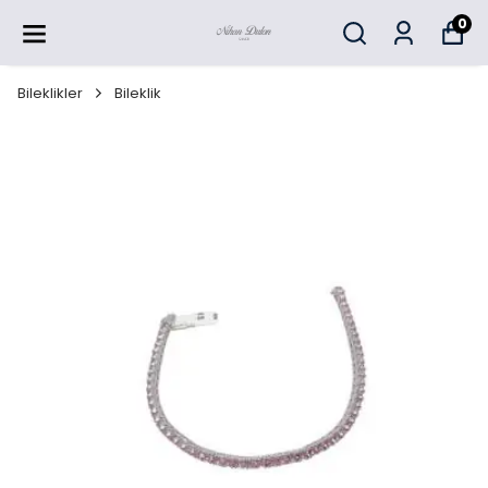
0
Bileklikler
Bileklik