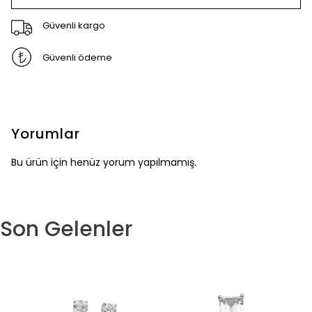
Güvenli kargo
Güvenli ödeme
Yorumlar
Bu ürün için henüz yorum yapılmamış.
Son Gelenler