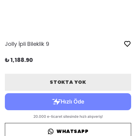
Jolly İpli Bileklik 9
₺ 1,188.90
STOKTA YOK
WHATSAPP