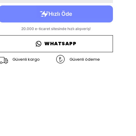
WHATSAPP
Güvenli kargo
Güvenli ödeme