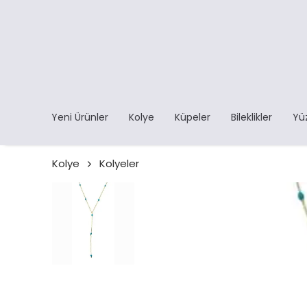
Yeni Ürünler
Kolye
Küpeler
Bileklikler
Yü
Kolye
Kolyeler