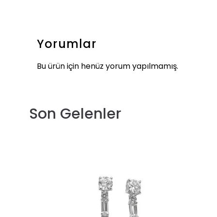
Yorumlar
Bu ürün için henüz yorum yapılmamış.
Son Gelenler