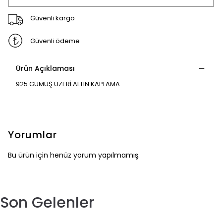
Güvenli kargo
Güvenli ödeme
Ürün Açıklaması
925 GÜMÜŞ ÜZERİ ALTIN KAPLAMA
Yorumlar
Bu ürün için henüz yorum yapılmamış.
Son Gelenler