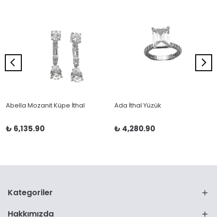
Abella Mozanit Küpe İthal
Ada İthal Yüzük
₺ 6,135.90
₺ 4,280.90
Kategoriler
Hakkımızda