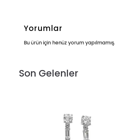
Yorumlar
Bu ürün için henüz yorum yapılmamış.
Son Gelenler