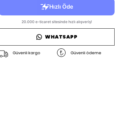
WHATSAPP
Güvenli kargo
Güvenli ödeme