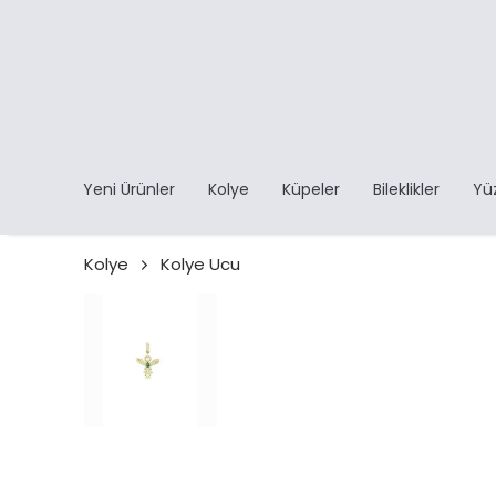
Yeni Ürünler
Kolye
Küpeler
Bileklikler
Yü
Kolye
Kolye Ucu