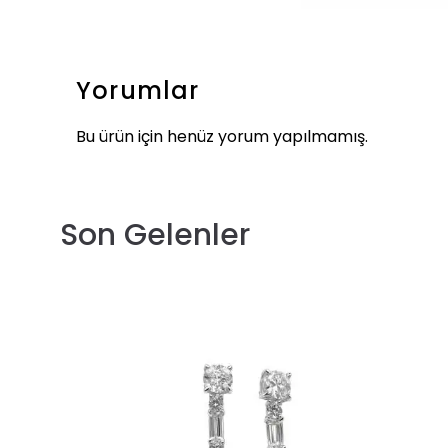
Yorumlar
Bu ürün için henüz yorum yapılmamış.
Son Gelenler