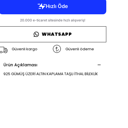
WHATSAPP
Güvenli kargo
Güvenli ödeme
Ürün Açıklaması
925 GÜMÜŞ ÜZERİ ALTIN KAPLAMA TAŞLI İTHAL BİLEKLİK