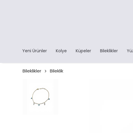
Yeni Ürünler
Kolye
Küpeler
Bileklikler
Yü
Bileklikler
Bileklik