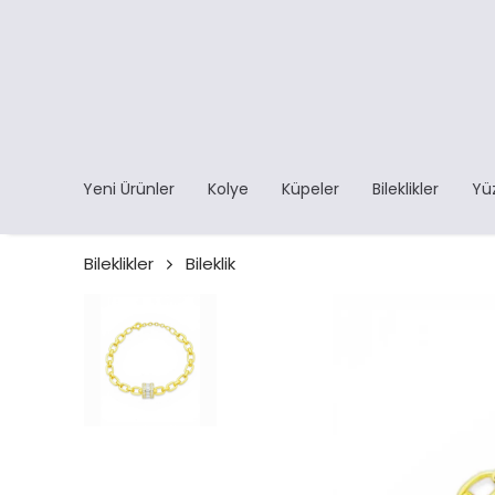
Yeni Ürünler
Kolye
Küpeler
Bileklikler
Yü
Bileklikler
Bileklik