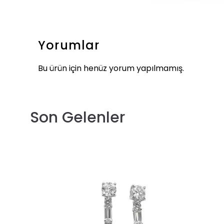
Yorumlar
Bu ürün için henüz yorum yapılmamış.
Son Gelenler