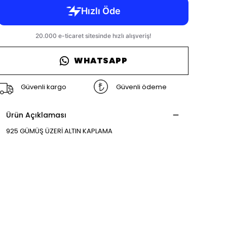
WHATSAPP
Güvenli kargo
Güvenli ödeme
Ürün Açıklaması
925 GÜMÜŞ ÜZERİ ALTIN KAPLAMA