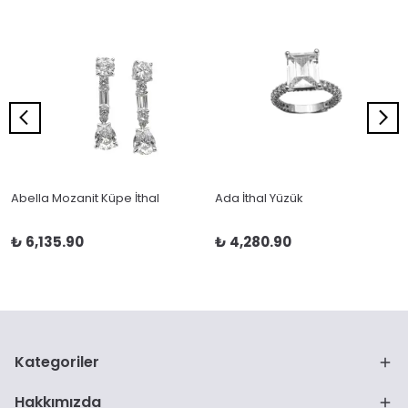
Abella Mozanit Küpe İthal
Ada İthal Yüzük
₺ 6,135.90
₺ 4,280.90
Kategoriler
Hakkımızda