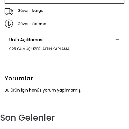
Güvenli kargo
Güvenli ödeme
Ürün Açıklaması
925 GÜMÜŞ ÜZERİ ALTIN KAPLAMA
Yorumlar
Bu ürün için henüz yorum yapılmamış.
Son Gelenler