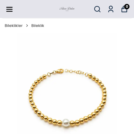
0
Bileklikler
Bileklik