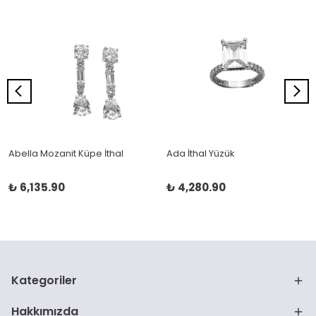
Abella Mozanit Küpe İthal
Ada İthal Yüzük
₺ 6,135.90
₺ 4,280.90
Kategoriler
Hakkımızda