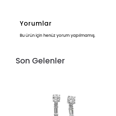
Yorumlar
Bu ürün için henüz yorum yapılmamış.
Son Gelenler