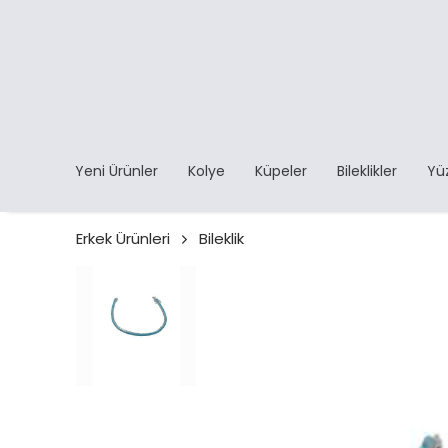
Yeni Ürünler
Kolye
Küpeler
Bileklikler
Yü
Erkek Ürünleri
Bileklik