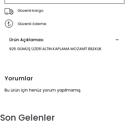
Güvenli kargo
Güvenli ödeme
Ürün Açıklaması
925 GÜMÜŞ ÜZERİ ALTIN KAPLAMA MOZANİT BİLEKLİK
Yorumlar
Bu ürün için henüz yorum yapılmamış.
Son Gelenler