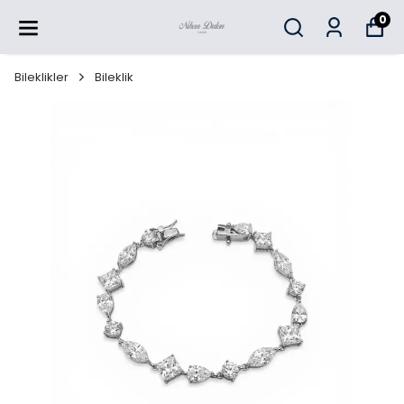
0
Bileklikler
Bileklik