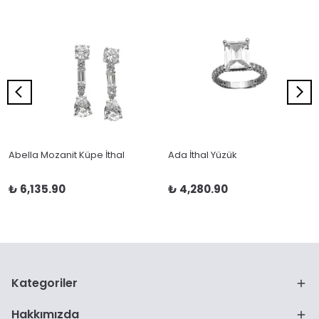
Abella Mozanit Küpe İthal
Ada İthal Yüzük
₺ 6,135.90
₺ 4,280.90
Kategoriler
Hakkımızda